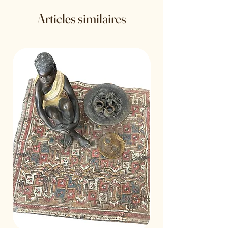
Articles similaires