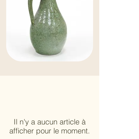
Il n'y a aucun article à
afficher pour le moment.