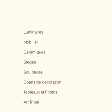
Luminaires
Mobilier
Céramiques
Sièges
Sculptures
Objets de décoration
Tableaux et Photos
Art Tribal