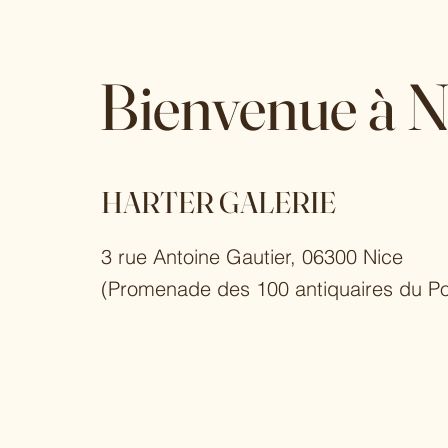
Bienvenue à N
HARTER GALERIE
3 rue Antoine Gautier, 06300 Nice
(
Promenade des 100 antiquaires du Po