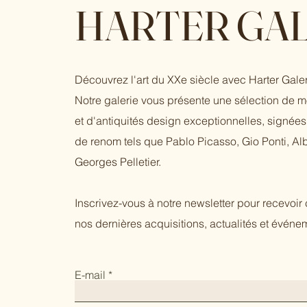
HARTER GAL
Découvrez l'art du XXe siècle avec Harter Galer
Notre galerie vous présente une sélection de 
et d'antiquités design exceptionnelles, signées 
de renom tels que Pablo Picasso, Gio Ponti, Al
Georges Pelletier.
Inscrivez-vous à notre newsletter pour recevoi
nos dernières acquisitions, actualités et événem
E-mail