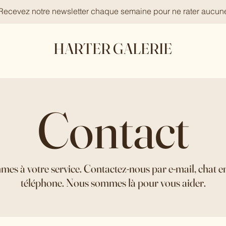
 Recevez notre newsletter chaque semaine pour ne rater aucun
HARTER GALERIE
Contact
es à votre service. Contactez-nous par e-mail, chat en
téléphone. Nous sommes là pour vous aider.