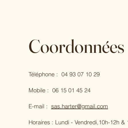
Coordonnées
Téléphone :
04 93 07 10 29
Mobile :
06 15 01 45 24
E-mail :
sas.harter@gmail.com
Horaires :
Lundi - Vendredi,10h-12h &