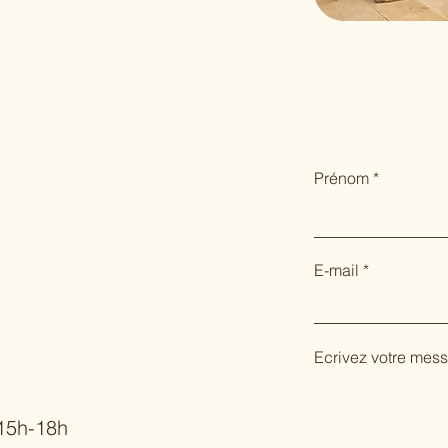
Prénom
E-mail
Ecrivez votre mess
 15h-18h