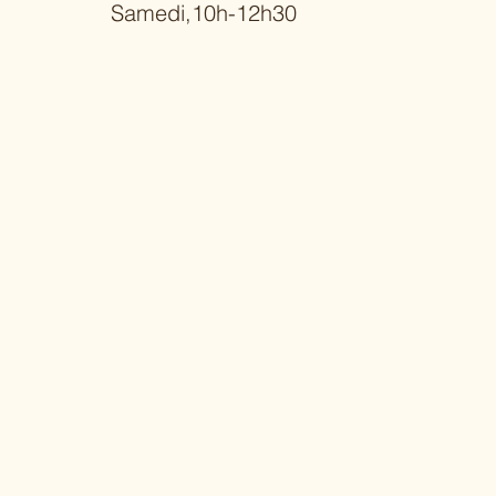
Samedi,10h-12h30