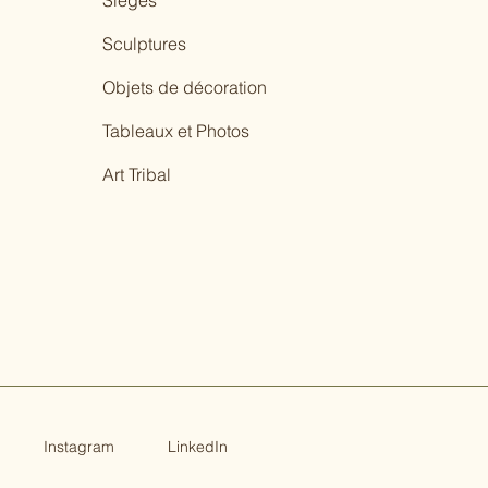
Sièges
Sculptures
Objets de décoration
Tableaux et Photos
Art Tribal
Instagram
LinkedIn