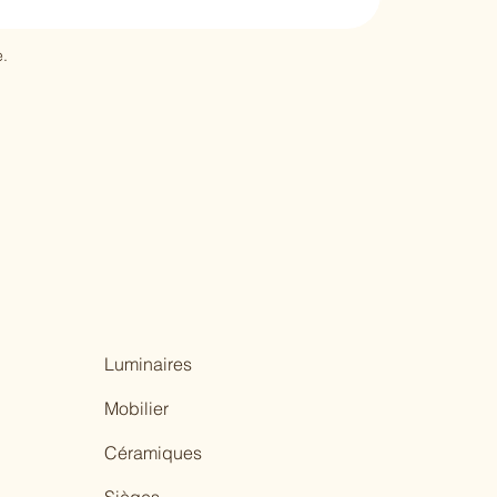
.
Luminaires
Mobilier
Céramiques