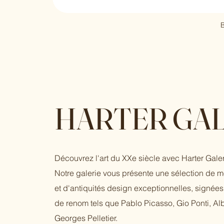
B
HARTER GAL
Découvrez l'art du XXe siècle avec Harter Galer
Notre galerie vous présente une sélection de 
et d'antiquités design exceptionnelles, signées 
de renom tels que Pablo Picasso, Gio Ponti, Al
Georges Pelletier.