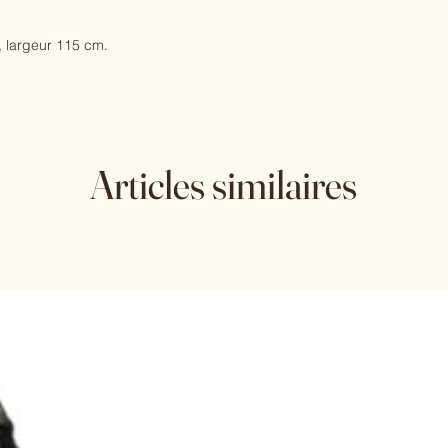
 largeur 115 cm.
Articles similaires