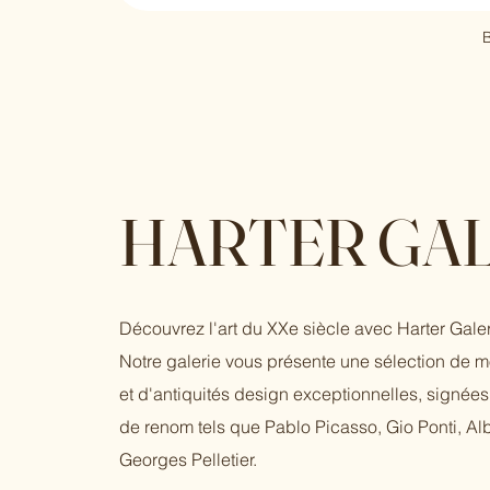
B
HARTER GAL
Découvrez l'art du XXe siècle avec Harter Galer
Notre galerie vous présente une sélection de 
et d'antiquités design exceptionnelles, signées 
de renom tels que Pablo Picasso, Gio Ponti, Al
Georges Pelletier.