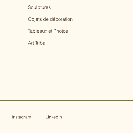
Sculptures
Objets de décoration
Tableaux et Photos
Art Tribal
Instagram
LinkedIn