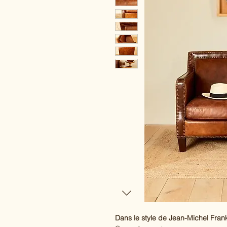
Dans le style de Jean-Michel Fran