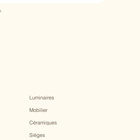
.
Luminaires
Mobilier
Céramiques
Sièges