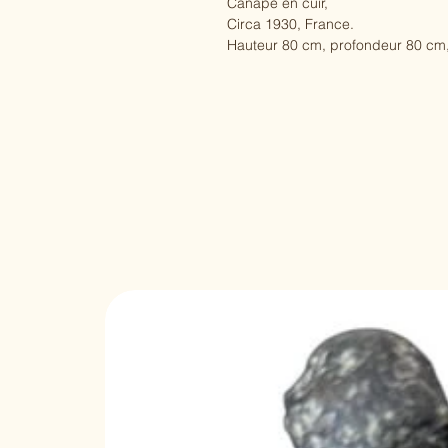
Canapé en cuir,
Circa 1930, France.
Hauteur 80 cm, profondeur 80 cm,