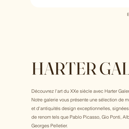
B
HARTER GAL
Découvrez l'art du XXe siècle avec Harter Galer
Notre galerie vous présente une sélection de 
et d'antiquités design exceptionnelles, signées 
de renom tels que Pablo Picasso, Gio Ponti, Al
Georges Pelletier.