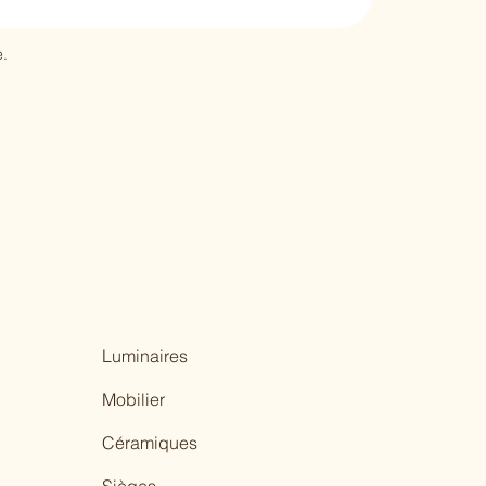
.
Luminaires
Mobilier
Céramiques