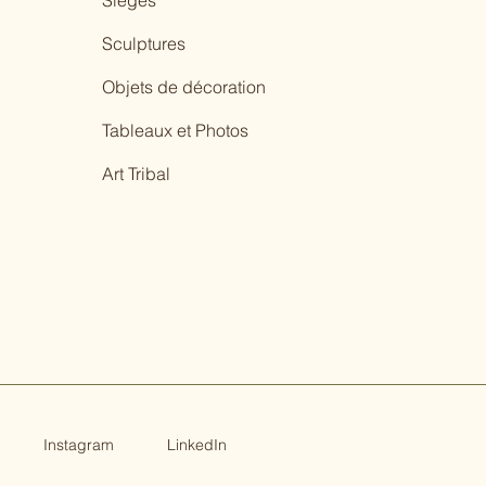
Sièges
Sculptures
Objets de décoration
Tableaux et Photos
Art Tribal
Instagram
LinkedIn