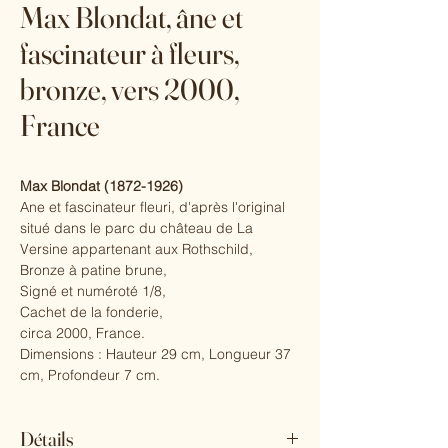
Max Blondat, âne et
fascinateur à fleurs,
bronze, vers 2000,
France
Max Blondat (1872-1926)
Ane et fascinateur fleuri, d'après l'original
situé dans le parc du château de La
Versine appartenant aux Rothschild,
Bronze à patine brune,
Signé et numéroté 1/8,
Cachet de la fonderie,
circa 2000, France.
Dimensions : Hauteur 29 cm, Longueur 37
cm, Profondeur 7 cm.
Détails