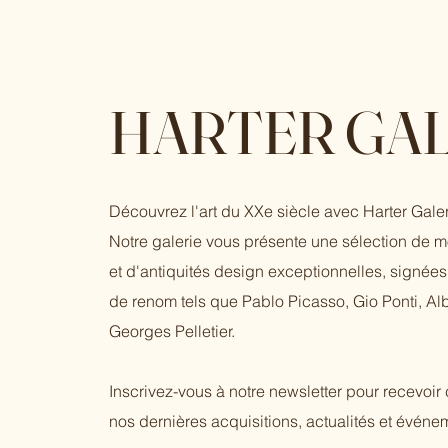
HARTER GAL
Découvrez l'art du XXe siècle avec Harter Galer
Notre galerie vous présente une sélection de 
et d'antiquités design exceptionnelles, signées 
de renom tels que Pablo Picasso, Gio Ponti, Al
Georges Pelletier.
Inscrivez-vous à notre newsletter pour recevoi
nos dernières acquisitions, actualités et événem