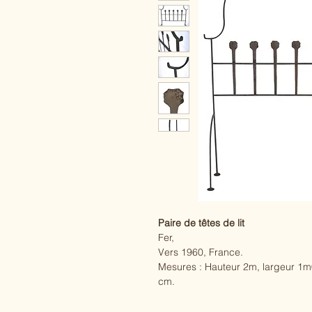
Paire de têtes de lit
Fer,
Vers 1960, France.
Mesures : Hauteur 2m, largeur 1m
cm.