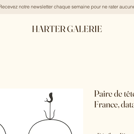
 Recevez notre newsletter chaque semaine pour ne rater aucun
HARTER GALERIE
Paire de tête
France, dat