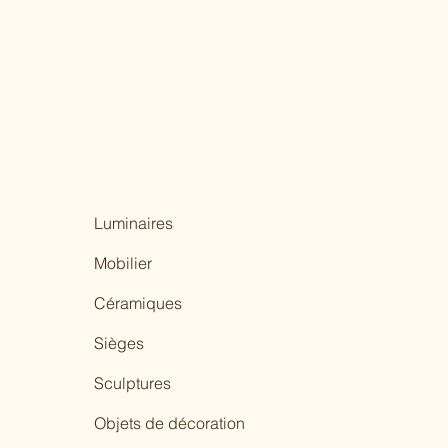
Luminaires
Mobilier
Céramiques
Sièges
Sculptures
Objets de décoration