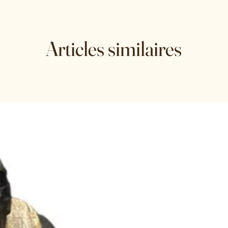
Articles similaires