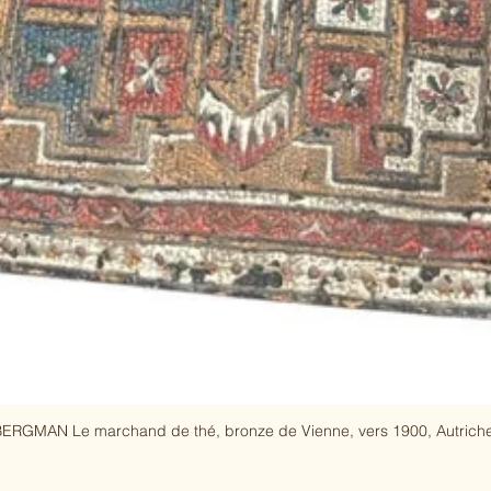
ERGMAN Le marchand de thé, bronze de Vienne, vers 1900, Autriche