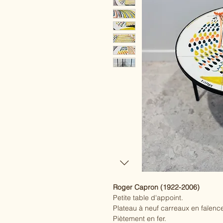
Roger Capron (1922-2006)
Petite table d'appoint.
Plateau à neuf carreaux en faïenc
Piètement en fer.