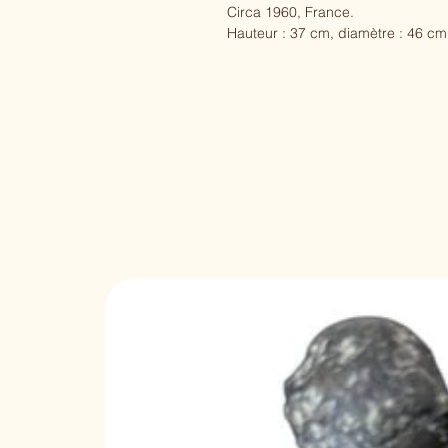
Circa 1960, France.
Hauteur : 37 cm, diamètre : 46 cm