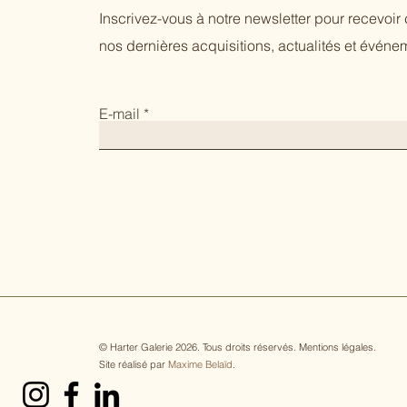
Inscrivez-vous à notre newsletter pour recevoi
nos dernières acquisitions, actualités et événem
E-mail
© Harter Galerie 2026. Tous droits réservés.
Mentions légales
.
Site réalisé par
Maxime Belaïd
.