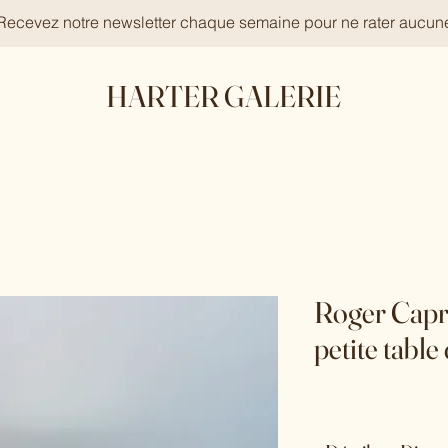
 Recevez notre newsletter chaque semaine pour ne rater aucun
HARTER GALERIE
Roger Capr
petite table