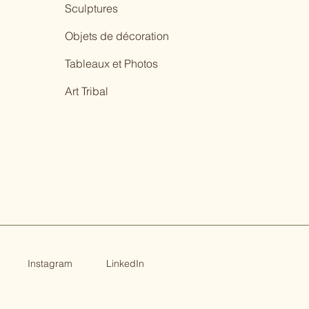
Sculptures
Objets de décoration
Tableaux et Photos
Art Tribal
Instagram
LinkedIn