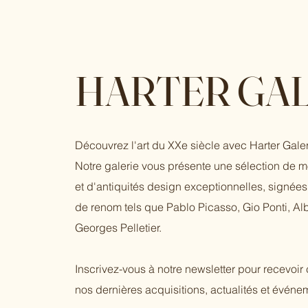
HARTER GAL
Découvrez l'art du XXe siècle avec Harter Galer
Notre galerie vous présente une sélection de 
et d'antiquités design exceptionnelles, signées 
de renom tels que Pablo Picasso, Gio Ponti, Al
Georges Pelletier.
Inscrivez-vous à notre newsletter pour recevoi
nos dernières acquisitions, actualités et événem