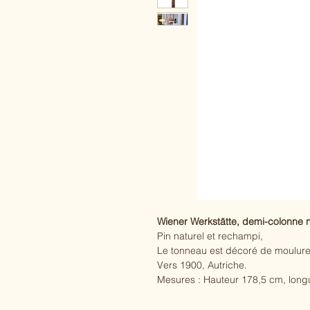
Wiener Werkstätte, demi-colonne 
Pin naturel et rechampi,
Le tonneau est décoré de moulure
Vers 1900, Autriche.
Mesures : Hauteur 178,5 cm, long