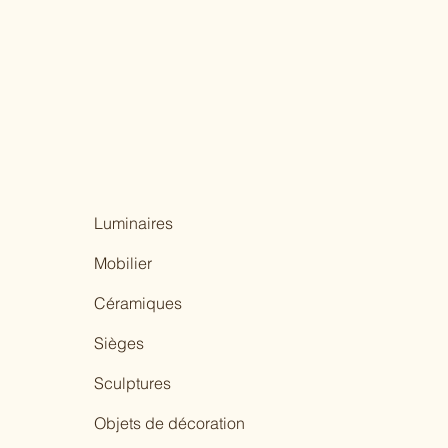
Luminaires
Mobilier
Céramiques
Sièges
Sculptures
Objets de décoration