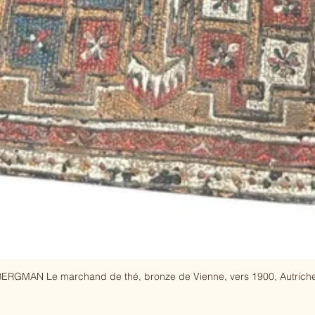
ERGMAN Le marchand de thé, bronze de Vienne, vers 1900, Autriche