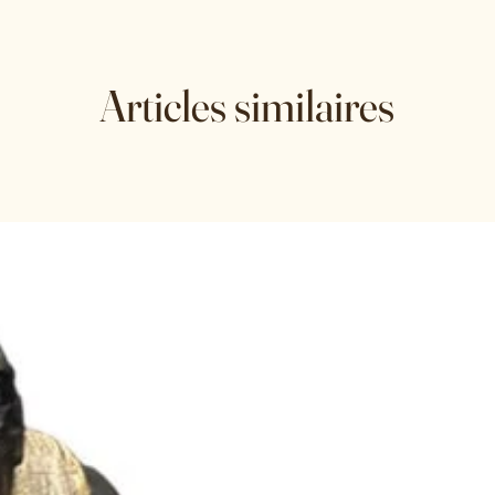
Articles similaires