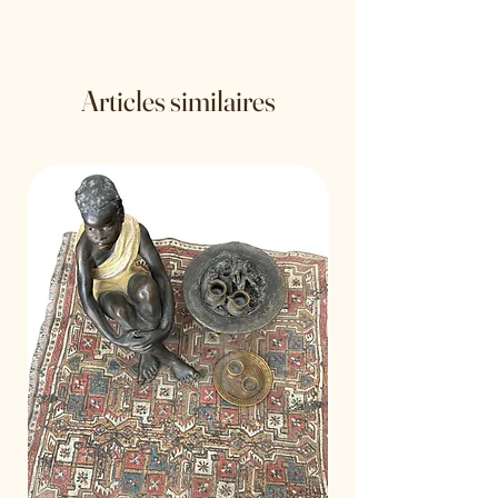
Date de fabrication : circa 1970
Articles similaires