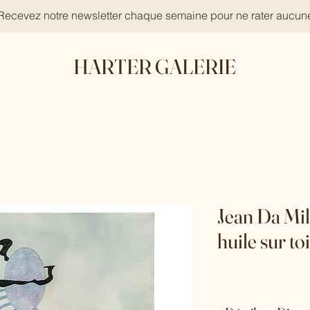
 Recevez notre newsletter chaque semaine pour ne rater aucun
HARTER GALERIE
Jean Da Mi
huile sur to