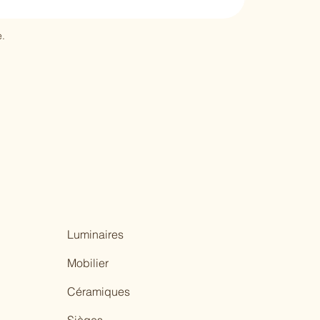
.
Luminaires
Mobilier
Céramiques