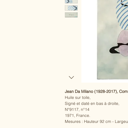
Jean Da Milano (1928-2017), Com
Huile sur toile,
Signé et daté en bas à droite,
N°9117, n°14
1971, France.
Mesures : Hauteur 92 cm - Large