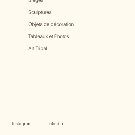
Sièges
Sculptures
Objets de décoration
Tableaux et Photos
Art Tribal
Instagram
LinkedIn