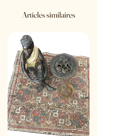
Articles similaires