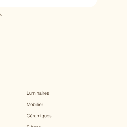
.
Luminaires
Mobilier
Céramiques