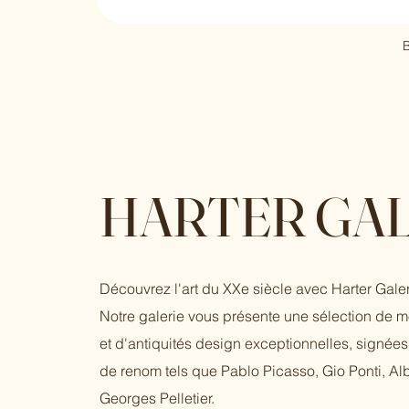
B
HARTER GAL
Découvrez l'art du XXe siècle avec Harter Galer
Notre galerie vous présente une sélection de 
et d'antiquités design exceptionnelles, signées 
de renom tels que Pablo Picasso, Gio Ponti, Al
Georges Pelletier.