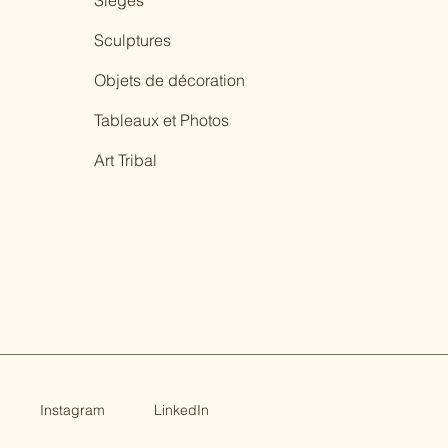
Sièges
Sculptures
Objets de décoration
Tableaux et Photos
Art Tribal
Instagram
LinkedIn