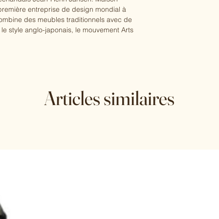
remière entreprise de design mondial à
ombine des meubles traditionnels avec de
le style anglo-japonais, le mouvement Arts
Articles similaires